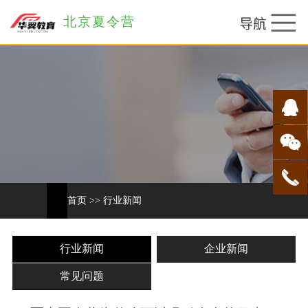
北京夏令营
首页
>>
行业新闻
行业新闻
企业新闻
常见问题