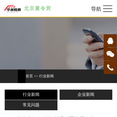
北京夏令营
首页
>>
行业新闻
行业新闻
企业新闻
常见问题