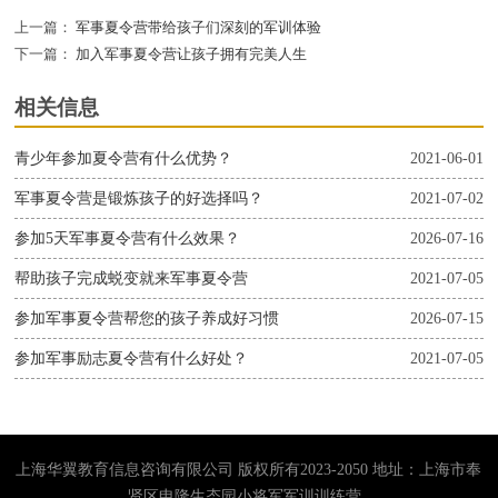
上一篇：
军事夏令营带给孩子们深刻的军训体验
下一篇：
加入军事夏令营让孩子拥有完美人生
相关信息
青少年参加夏令营有什么优势？
2021-06-01
军事夏令营是锻炼孩子的好选择吗？
2021-07-02
参加5天军事夏令营有什么效果？
2026-07-16
帮助孩子完成蜕变就来军事夏令营
2021-07-05
参加军事夏令营帮您的孩子养成好习惯
2026-07-15
参加军事励志夏令营有什么好处？
2021-07-05
上海华翼教育信息咨询有限公司 版权所有2023-2050 地址：上海市奉
贤区申隆生态园小将军军训训练营