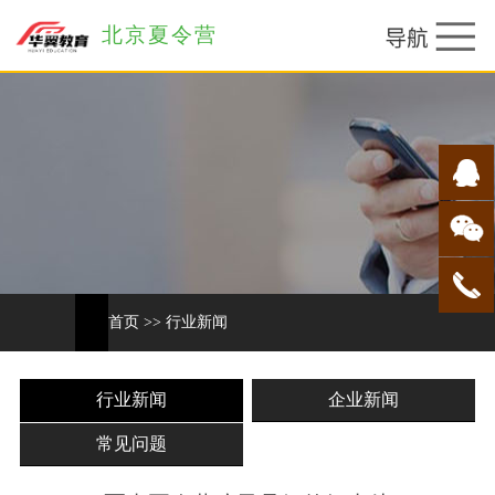
北京夏令营
首页
>>
行业新闻
行业新闻
企业新闻
常见问题