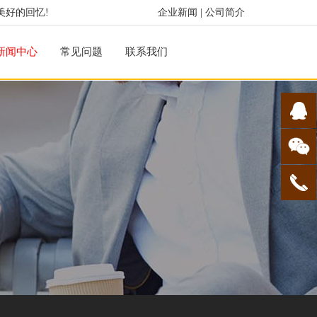
美好的回忆!
企业新闻
|
公司简介
新闻中心
常见问题
联系我们