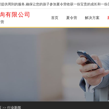
提供周到的服务,确保让您的孩子参加夏令营收获一份宝贵的成长和一份
询有限公司
首页
夏令营
解决方案
令营
页
>>
行业新闻