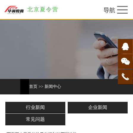
北京夏令营
首页
>>
新闻中心
行业新闻
企业新闻
常见问题