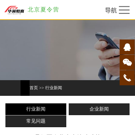
北京夏令营
首页
>>
行业新闻
行业新闻
企业新闻
常见问题