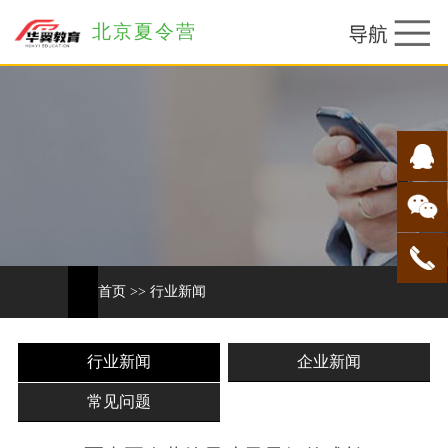
北京夏令营
首页
>>
行业新闻
行业新闻
企业新闻
常见问题