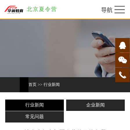
北京夏令营
首页
>>
行业新闻
行业新闻
企业新闻
常见问题