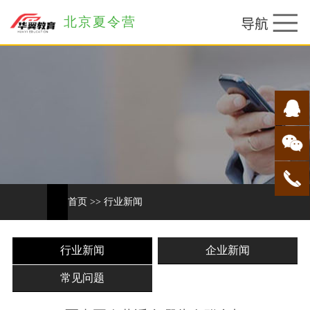
北京夏令营
首页
>>
行业新闻
行业新闻
企业新闻
常见问题