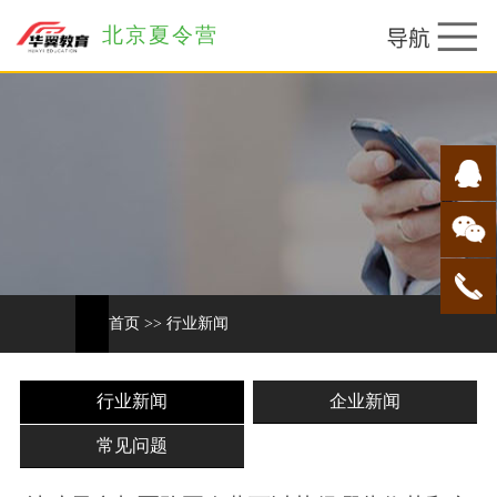
北京夏令营
首页
>>
行业新闻
行业新闻
企业新闻
常见问题