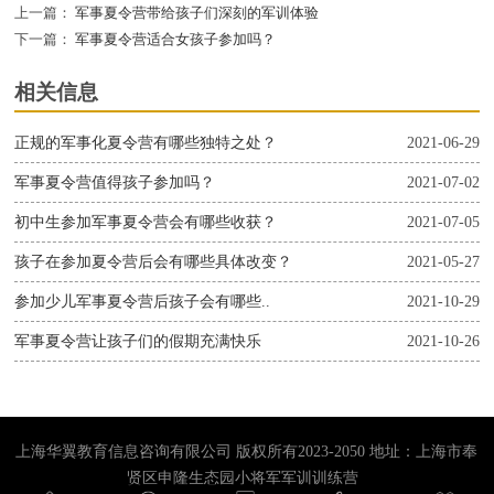
上一篇：
军事夏令营带给孩子们深刻的军训体验
下一篇：
军事夏令营适合女孩子参加吗？
相关信息
正规的军事化夏令营有哪些独特之处？
2021-06-29
军事夏令营值得孩子参加吗？
2021-07-02
初中生参加军事夏令营会有哪些收获？
2021-07-05
孩子在参加夏令营后会有哪些具体改变？
2021-05-27
参加少儿军事夏令营后孩子会有哪些..
2021-10-29
军事夏令营让孩子们的假期充满快乐
2021-10-26
上海华翼教育信息咨询有限公司 版权所有2023-2050 地址：上海市奉
贤区申隆生态园小将军军训训练营