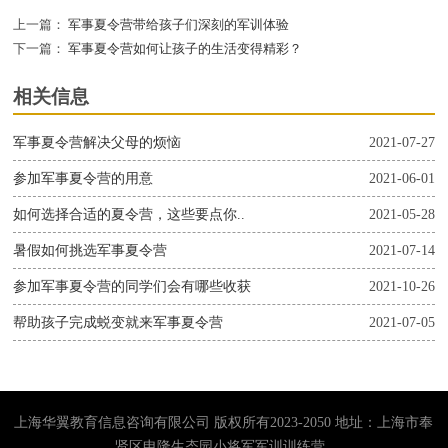
上一篇：
军事夏令营带给孩子们深刻的军训体验
下一篇：
军事夏令营如何让孩子的生活变得精彩？
相关信息
军事夏令营解决父母的烦恼
2021-07-27
参加军事夏令营的用意
2021-06-01
如何选择合适的夏令营，这些要点你..
2021-05-28
暑假如何挑选军事夏令营
2021-07-14
参加军事夏令营的同学们会有哪些收获
2021-10-26
帮助孩子完成蜕变就来军事夏令营
2021-07-05
上海华翼教育信息咨询有限公司 版权所有2023-2050 地址：上海市奉
贤区申隆生态园小将军军训训练营