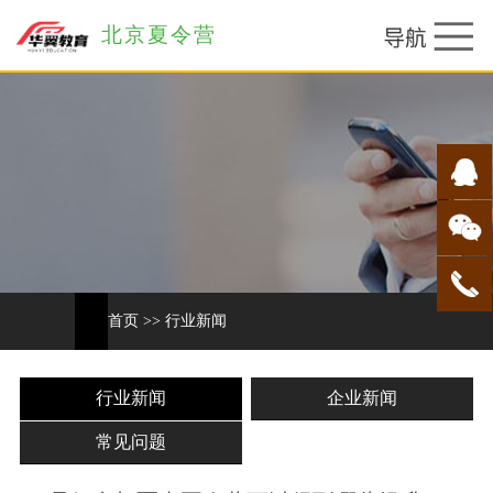
北京夏令营
首页
>>
行业新闻
行业新闻
企业新闻
常见问题