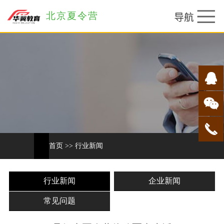
北京夏令营
首页
>>
行业新闻
行业新闻
企业新闻
常见问题