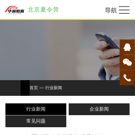
北京夏令营
首页
>>
行业新闻
行业新闻
企业新闻
常见问题