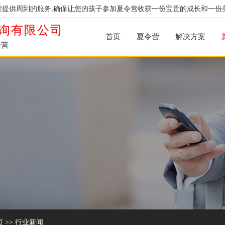
提供周到的服务,确保让您的孩子参加夏令营收获一份宝贵的成长和一份
询有限公司
首页
夏令营
解决方案
令营
页
>>
行业新闻