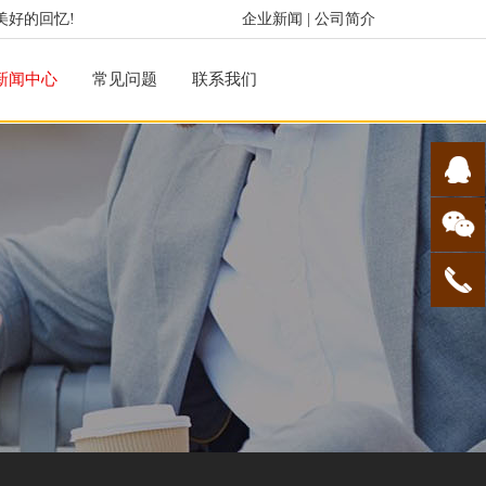
美好的回忆!
企业新闻
|
公司简介
新闻中心
常见问题
联系我们