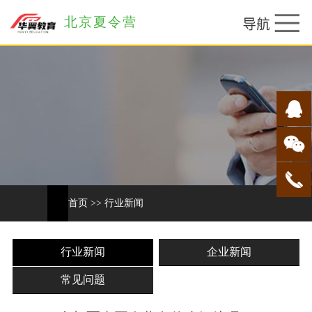
北京夏令营
首页
>>
行业新闻
行业新闻
企业新闻
常见问题