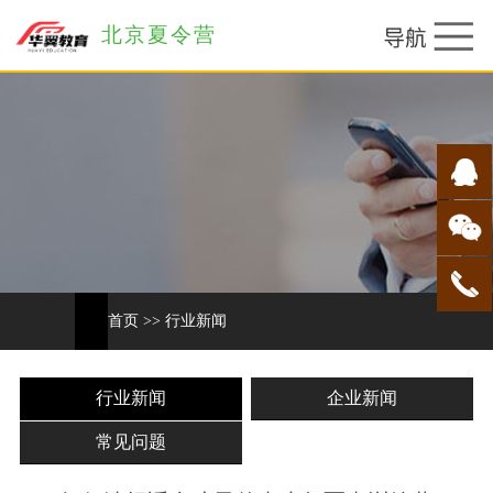
北京夏令营
首页
>>
行业新闻
行业新闻
企业新闻
常见问题