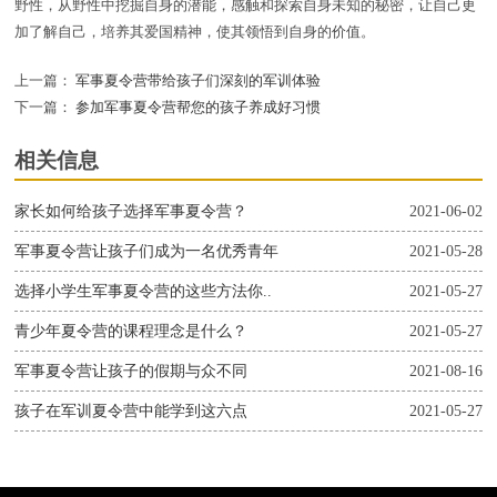
野性，从野性中挖掘自身的潜能，感触和探索自身未知的秘密，让自己更
加了解自己，培养其爱国精神，使其领悟到自身的价值。
上一篇：
军事夏令营带给孩子们深刻的军训体验
下一篇：
参加军事夏令营帮您的孩子养成好习惯
相关信息
家长如何给孩子选择军事夏令营？
2021-06-02
军事夏令营让孩子们成为一名优秀青年
2021-05-28
选择小学生军事夏令营的这些方法你..
2021-05-27
青少年夏令营的课程理念是什么？
2021-05-27
军事夏令营让孩子的假期与众不同
2021-08-16
孩子在军训夏令营中能学到这六点
2021-05-27